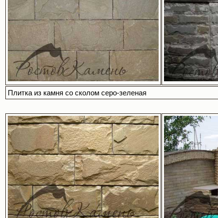
Плитка из камня со сколом серо-зеленая