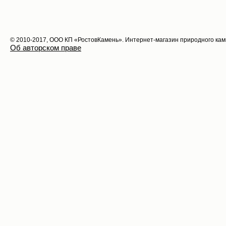
© 2010-2017, ООО КП «РостовКамень». Интернет-магазин природного ка
Об авторском праве