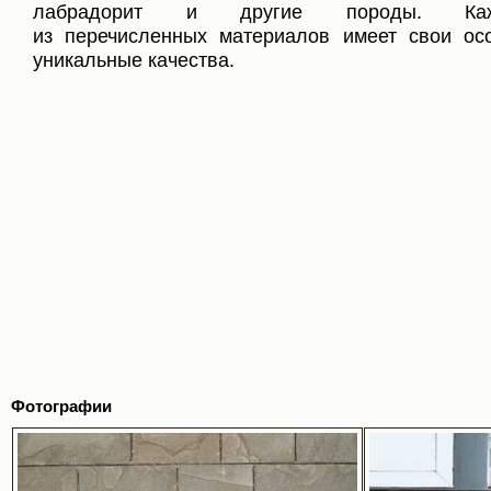
лабрадорит и другие породы. Ка
из перечисленных материалов имеет свои ос
уникальные качества.
Фотографии