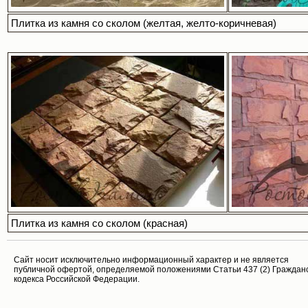
Плитка из камня со сколом (желтая, желто-коричневая)
Плитка из камня со сколом (красная)
Cайт носит исключительно информационный характер и не является
публичной офертой, определяемой положениями Статьи 437 (2) Граждан
кодекса Российской Федерации.