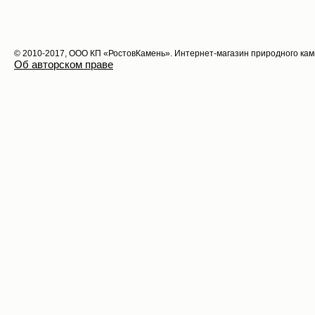
© 2010-2017, ООО КП «РостовКамень». Интернет-магазин природного ка
Об авторском праве