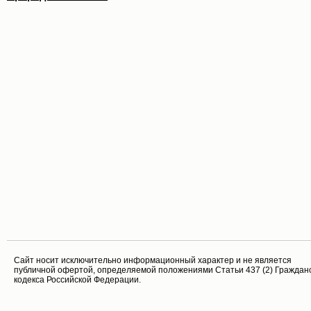
Cайт носит исключительно информационный характер и не является
публичной офертой, определяемой положениями Статьи 437 (2) Граждан
кодекса Российской Федерации.