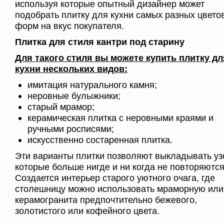
используя которые опытный дизайнер может
подобрать плитку для кухни самых разных цвето
форм на вкус покупателя.
Плитка для стиля кантри под старину
Для такого стиля вы можете купить плитку дл
кухни нескольких видов:
имитация натурального камня;
неровные булыжники;
старый мрамор;
керамическая плитка с неровными краями и
ручными росписями;
искусственно состаренная плитка.
Эти варианты плитки позволяют выкладывать уз
которые больше нигде и ни когда не повторяются
Создается интерьер старого уютного очага, где
столешницу можно использовать мраморную или
керамогранита предпочтительно бежевого,
золотистого или кофейного цвета.