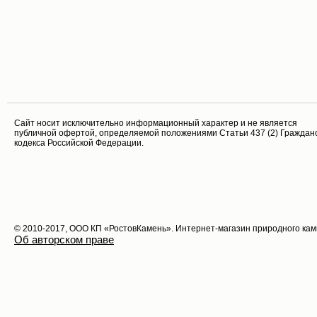
Cайт носит исключительно информационный характер и не является
публичной офертой, определяемой положениями Статьи 437 (2) Граждан
кодекса Российской Федерации.
© 2010-2017, ООО КП «РостовКамень». Интернет-магазин природного ка
Об авторском праве