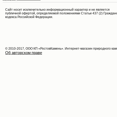
Cайт носит исключительно информационный характер и не является
публичной офертой, определяемой положениями Статьи 437 (2) Граждан
кодекса Российской Федерации.
© 2010-2017, ООО КП «РостовКамень». Интернет-магазин природного ка
Об авторском праве