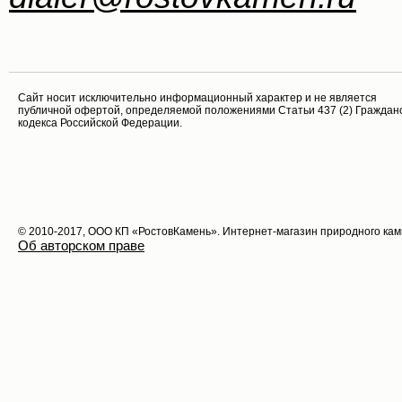
Cайт носит исключительно информационный характер и не является
публичной офертой, определяемой положениями Статьи 437 (2) Граждан
кодекса Российской Федерации.
© 2010-2017, ООО КП «РостовКамень». Интернет-магазин природного ка
Об авторском праве