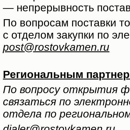
—
непрерывность постав
По вопросам поставки т
с отделом закупки по эле
post@rostovkamen.ru
Региональным партнер
По вопросу открытия ф
связаться по электронн
отдела по регионально
dialer@rostovkamen.ru