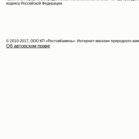
кодекса Российской Федерации.
© 2010-2017, ООО КП «РостовКамень». Интернет-магазин природного ка
Об авторском праве