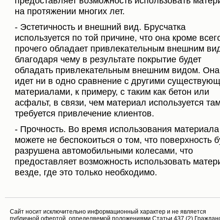
предоставляет возможность использовать матер
на протяжении многих лет.
- Эстетичность и внешний вид. Брусчатка
используется по той причине, что она кроме всег
прочего обладает привлекательным внешним ви
благодаря чему в результате покрытие будет
обладать привлекательным внешним видом. Она
идет ни в одно сравнение с другими существую
материалами, к примеру, с таким как бетон или
асфальт, в связи, чем материал используется там
требуется привлечение клиентов.
- Прочность. Во время использования материала
можете не беспокоиться о том, что поверхность б
разрушена автомобильными колесами, что
предоставляет возможность использовать матер
везде, где это только необходимо.
Cайт носит исключительно информационный характер и не является
публичной офертой, определяемой положениями Статьи 437 (2) Граждан