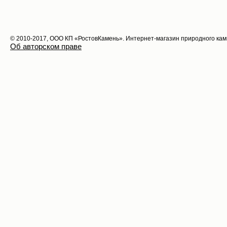
© 2010-2017, ООО КП «РостовКамень». Интернет-магазин природного ка
Об авторском праве