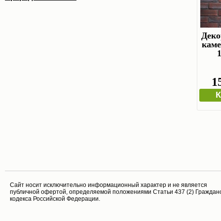
Дек
каме
1
К
Cайт носит исключительно информационный характер и не является
публичной офертой, определяемой положениями Статьи 437 (2) Граждан
кодекса Российской Федерации.