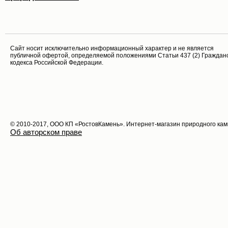
Cайт носит исключительно информационный характер и не является
публичной офертой, определяемой положениями Статьи 437 (2) Граждан
кодекса Российской Федерации.
© 2010-2017, ООО КП «РостовКамень». Интернет-магазин природного ка
Об авторском праве