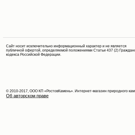
Cайт носит исключительно информационный характер и не является
публичной офертой, определяемой положениями Статьи 437 (2) Граждан
кодекса Российской Федерации.
© 2010-2017, ООО КП «РостовКамень». Интернет-магазин природного ка
Об авторском праве