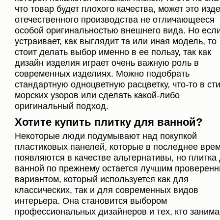
что товар будет плохого качества, может это изд
отечественного производства не отличающееся
особой оригинальностью внешнего вида. Но если
устраивает, как выглядит та или иная модель, то
стоит делать выбор именно в ее пользу, так как
дизайн изделия играет очень важную роль в
современных изделиях. Можно подобрать
стандартную одноцветную расцветку, что-то в ст
морских узоров или сделать какой-либо
оригинальный подход.
Хотите купить плитку для ванной?
Некоторые люди подумывают над покупкой
пластиковых панелей, которые в последнее вре
появляются в качестве альтернативы, но плитка
ванной по прежнему остается лучшим проверен
вариантом, который используется как для
классических, так и для современных видов
интерьера. Она становится выбором
профессиональных дизайнеров и тех, кто занима