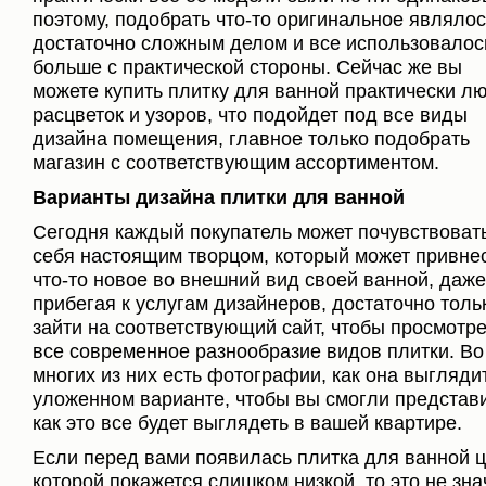
поэтому, подобрать что-то оригинальное являлос
достаточно сложным делом и все использовалос
больше с практической стороны. Сейчас же вы
можете купить плитку для ванной практически л
расцветок и узоров, что подойдет под все виды
дизайна помещения, главное только подобрать
магазин с соответствующим ассортиментом.
Варианты дизайна плитки для ванной
Сегодня каждый покупатель может почувствоват
себя настоящим творцом, который может привне
что-то новое во внешний вид своей ванной, даже
прибегая к услугам дизайнеров, достаточно толь
зайти на соответствующий сайт, чтобы просмотре
все современное разнообразие видов плитки. Во
многих из них есть фотографии, как она выгляди
уложенном варианте, чтобы вы смогли представи
как это все будет выглядеть в вашей квартире.
Если перед вами появилась плитка для ванной 
которой покажется слишком низкой, то это не зна