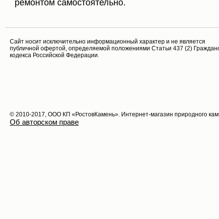
ремонтом самостоятельно.
Cайт носит исключительно информационный характер и не является
публичной офертой, определяемой положениями Статьи 437 (2) Граждан
кодекса Российской Федерации.
© 2010-2017, ООО КП «РостовКамень». Интернет-магазин природного ка
Об авторском праве