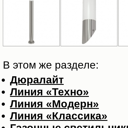
В этом же разделе:
Дюралайт
Линия «Техно»
Линия «Модерн»
Линия «Классика»
Газонные светильник