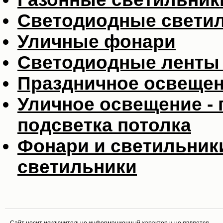
Светодиодные свети
Уличные фонари
Светодиодные ленты 
Праздничное освеще
Уличное освещение - 
подсветка потолка
Фонари и светильник
светильники