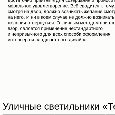
достаточно приятным для созерцания и приноси
моральное удовлетворение. Всё сводится к тому,
смотря на двор, должно возникать желание смот
на него. И ни в коем случае не должно возникать
желания отвернуться. Отличным методом привле
взор, является применение нестандартного
и непривычного для всех способа оформления
интерьера и ландшафтного дизайна.
Уличные светильники «Т