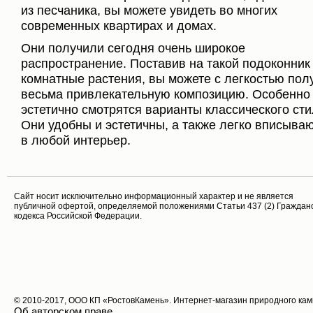
из песчаника, вы можете увидеть во многих
современных квартирах и домах.
Они получили сегодня очень широкое
распространение. Поставив на такой подоконник
комнатные растения, вы можете с легкостью пол
весьма привлекательную композицию. Особенно
эстетично смотрятся варианты классического сти
Они удобны и эстетичны, а также легко вписыва
в любой интерьер.
Cайт носит исключительно информационный характер и не является
публичной офертой, определяемой положениями Статьи 437 (2) Граждан
кодекса Российской Федерации.
© 2010-2017, ООО КП «РостовКамень». Интернет-магазин природного ка
Об авторском праве