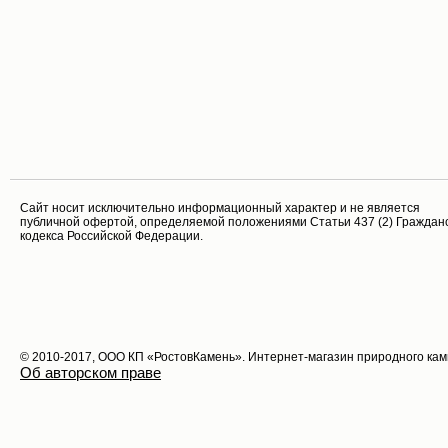
Cайт носит исключительно информационный характер и не является
публичной офертой, определяемой положениями Статьи 437 (2) Граждан
кодекса Российской Федерации.
© 2010-2017, ООО КП «РостовКамень». Интернет-магазин природного ка
Об авторском праве