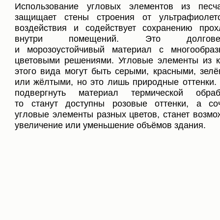
Использование угловых элементов из песч
защищает стены строения от ультрафиолет
воздействия и содействует сохранению про
внутри помещений. Это долгове
и морозоустойчивый материал с многообра
цветовыми решениями. Угловые элементы из 
этого вида могут быть серыми, красными, зел
или жёлтыми, но это лишь природные оттенки.
подвергнуть материал термической обрабо
то станут доступны розовые оттенки, а со
угловые элементы разных цветов, станет возм
увеличение или уменьшение объёмов здания.