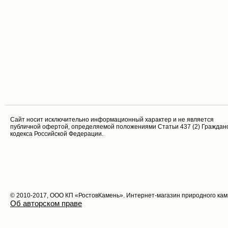
Cайт носит исключительно информационный характер и не является
публичной офертой, определяемой положениями Статьи 437 (2) Граждан
кодекса Российской Федерации.
© 2010-2017, ООО КП «РостовКамень». Интернет-магазин природного ка
Об авторском праве