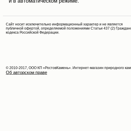
и в автоматическом режиме.
Cайт носит исключительно информационный характер и не является
публичной офертой, определяемой положениями Статьи 437 (2) Граждан
кодекса Российской Федерации.
© 2010-2017, ООО КП «РостовКамень». Интернет-магазин природного ка
Об авторском праве