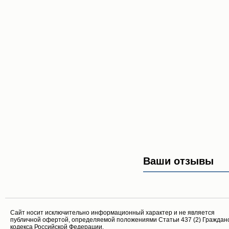
Ваши отзывы
Cайт носит исключительно информационный характер и не является
публичной офертой, определяемой положениями Статьи 437 (2) Граждан
кодекса Российской Федерации.