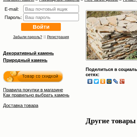
E-mail:
Пароль:
::
Забыли пароль?
Регистрация
Декоративный камень
Природный камень
Поделиться в социал
сетях:
Правила покупки в магазине
Как правильно выбрать камень
Доставка товара
Другие товары 