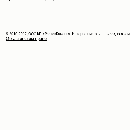
© 2010-2017, ООО КП «РостовКамень». Интернет-магазин природного ка
Об авторском праве