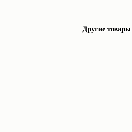
Другие товары 