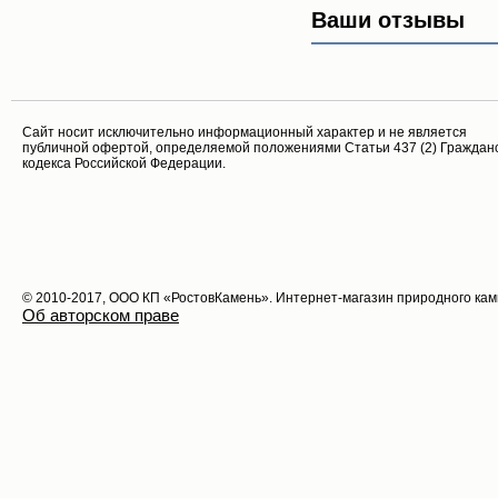
Ваши отзывы
Cайт носит исключительно информационный характер и не является
публичной офертой, определяемой положениями Статьи 437 (2) Граждан
кодекса Российской Федерации.
© 2010-2017, ООО КП «РостовКамень». Интернет-магазин природного ка
Об авторском праве