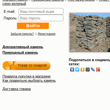
серо-зеленый
E-mail:
Пароль:
::
Забыли пароль?
Регистрация
Декоративный камень
Природный камень
Поделиться в социал
сетях:
Правила покупки в магазине
Как правильно выбрать камень
Доставка товара