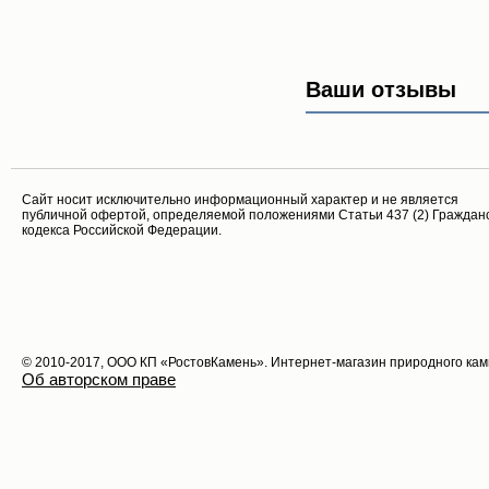
Ваши отзывы
Cайт носит исключительно информационный характер и не является
публичной офертой, определяемой положениями Статьи 437 (2) Граждан
кодекса Российской Федерации.
© 2010-2017, ООО КП «РостовКамень». Интернет-магазин природного ка
Об авторском праве