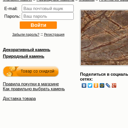
E-mail:
Пароль:
::
Забыли пароль?
Регистрация
Декоративный камень
Природный камень
Поделиться в социал
сетях:
Правила покупки в магазине
Как правильно выбрать камень
Доставка товара