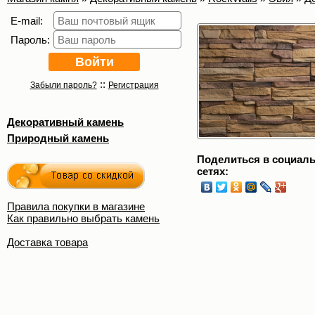
E-mail:
Пароль:
::
Забыли пароль?
Регистрация
Декоративный камень
Природный камень
Поделиться в социал
сетях:
Правила покупки в магазине
Как правильно выбрать камень
Доставка товара