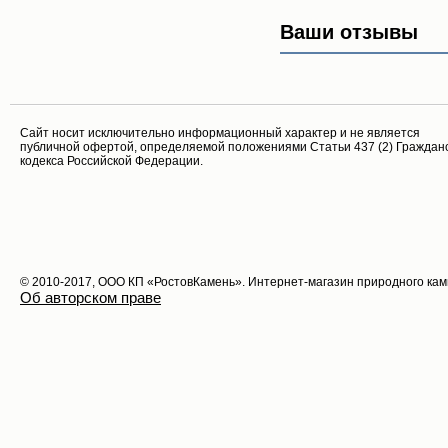
Ваши отзывы
Cайт носит исключительно информационный характер и не является
публичной офертой, определяемой положениями Статьи 437 (2) Граждан
кодекса Российской Федерации.
© 2010-2017, ООО КП «РостовКамень». Интернет-магазин природного ка
Об авторском праве