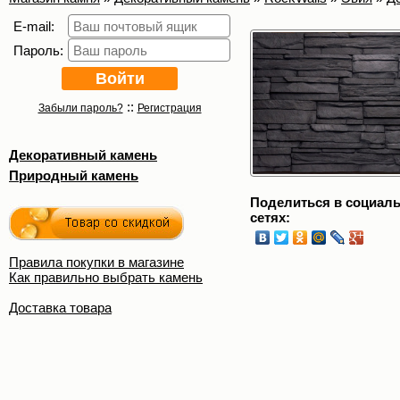
E-mail:
Пароль:
::
Забыли пароль?
Регистрация
Декоративный камень
Природный камень
Поделиться в социал
сетях:
Правила покупки в магазине
Как правильно выбрать камень
Доставка товара