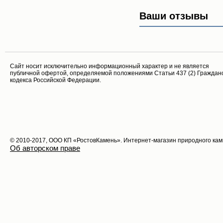
Ваши отзывы
Cайт носит исключительно информационный характер и не является
публичной офертой, определяемой положениями Статьи 437 (2) Граждан
кодекса Российской Федерации.
© 2010-2017, ООО КП «РостовКамень». Интернет-магазин природного ка
Об авторском праве